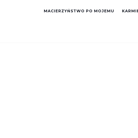
MACIERZYŃSTWO PO MOJEMU
KARMIE