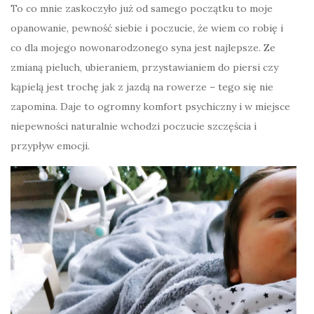
To co mnie zaskoczyło już od samego początku to moje
opanowanie, pewność siebie i poczucie, że wiem co robię i
co dla mojego nowonarodzonego syna jest najlepsze. Ze
zmianą pieluch, ubieraniem, przystawianiem do piersi czy
kąpielą jest trochę jak z jazdą na rowerze – tego się nie
zapomina. Daje to ogromny komfort psychiczny i w miejsce
niepewności naturalnie wchodzi poczucie szczęścia i
przypływ emocji.