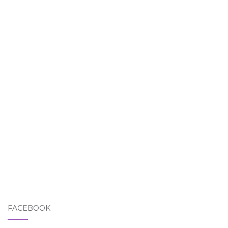
FACEBOOK