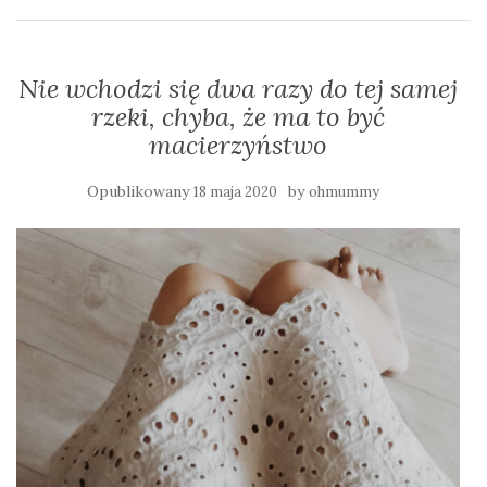
Nie wchodzi się dwa razy do tej samej
rzeki, chyba, że ma to być
macierzyństwo
Opublikowany
by
18 maja 2020
ohmummy