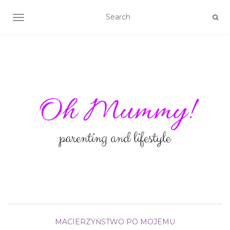
TOGGLE NAVIGATION
MACIERZYŃSTWO PO MOJEMU