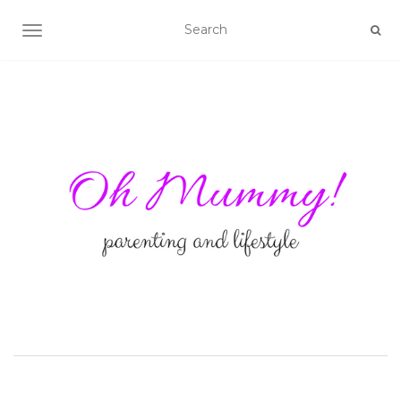
TOGGLE NAVIGATION