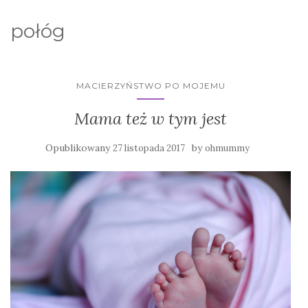
połóg
MACIERZYŃSTWO PO MOJEMU
Mama też w tym jest
Opublikowany
by
27 listopada 2017
ohmummy