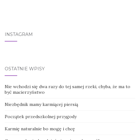
INSTAGRAM
OSTATNIE WPISY
Nie wchodzi się dwa razy do tej samej rzeki, chyba, że ma to
być macierzyństwo
Niezbędnik mamy karmiącej piersią
Początek przedszkolnej przygody
Karmię naturalnie bo mogę i chcę