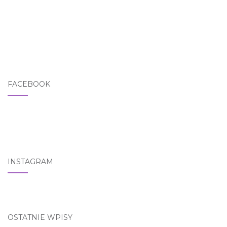
FACEBOOK
INSTAGRAM
OSTATNIE WPISY