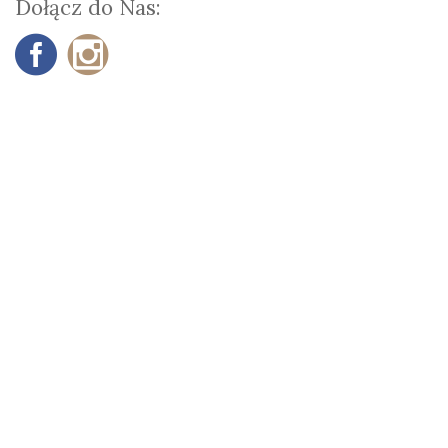
Dołącz do Nas: