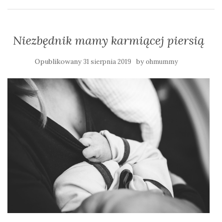
Niezbędnik mamy karmiącej piersią
Opublikowany
by
31 sierpnia 2019
ohmummy