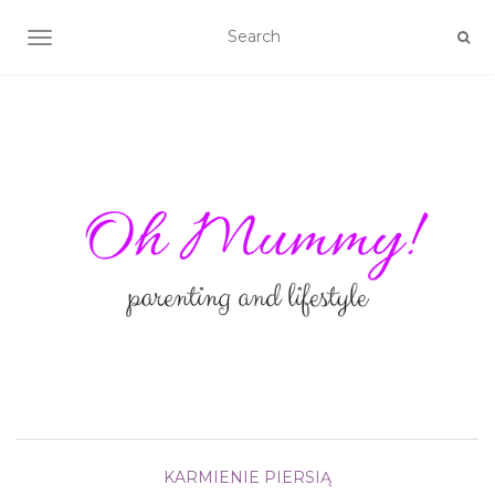
TOGGLE NAVIGATION
KARMIENIE PIERSIĄ