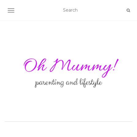
TOGGLE NAVIGATION