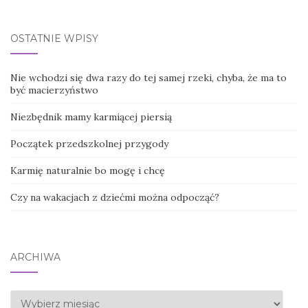
OSTATNIE WPISY
Nie wchodzi się dwa razy do tej samej rzeki, chyba, że ma to
być macierzyństwo
Niezbędnik mamy karmiącej piersią
Początek przedszkolnej przygody
Karmię naturalnie bo mogę i chcę
Czy na wakacjach z dziećmi można odpocząć?
ARCHIWA
Archiwa