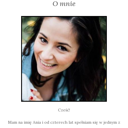
O mnie
Cześć!
Mam na imię Ania i od czterech lat spełniam się w jednym z