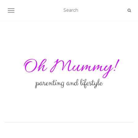
TOGGLE NAVIGATION