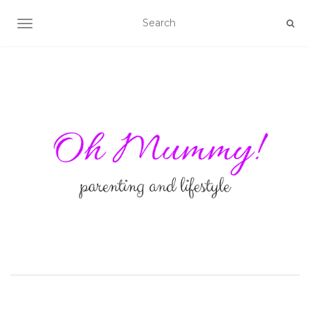
TOGGLE NAVIGATION