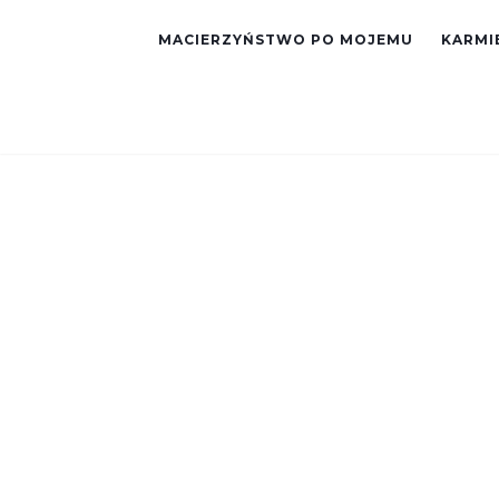
MACIERZYŃSTWO PO MOJEMU
KARMIE