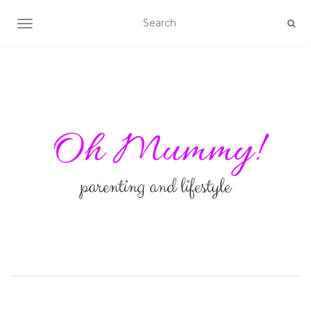
TOGGLE NAVIGATION