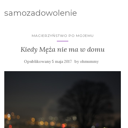
samozadowolenie
MACIERZYŃSTWO PO MOJEMU
Kiedy Męża nie ma w domu
Opublikowany
by
5 maja 2017
ohmummy