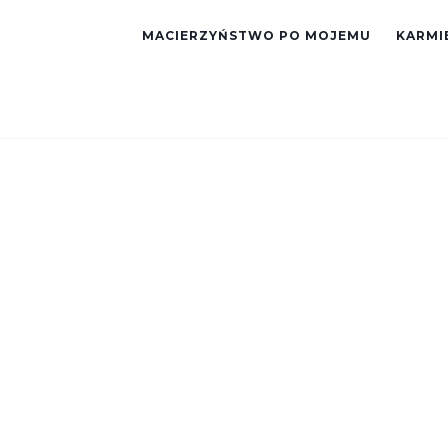
MACIERZYŃSTWO PO MOJEMU
KARMIE