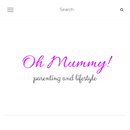
TOGGLE NAVIGATION