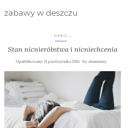
zabawy w deszczu
...
DZIECI
Stan nicnieróbstwa i nicniechcenia
Opublikowany
by
21 października 2016
ohmummy