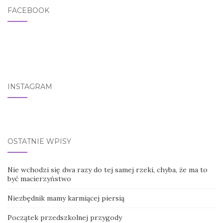
FACEBOOK
INSTAGRAM
OSTATNIE WPISY
Nie wchodzi się dwa razy do tej samej rzeki, chyba, że ma to
być macierzyństwo
Niezbędnik mamy karmiącej piersią
Początek przedszkolnej przygody