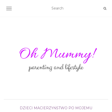
TOGGLE NAVIGATION
DZIECI
MACIERZYŃSTWO PO MOJEMU