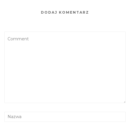
DODAJ KOMENTARZ