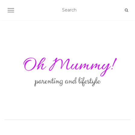
TOGGLE NAVIGATION