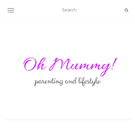
TOGGLE NAVIGATION