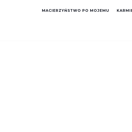
MACIERZYŃSTWO PO MOJEMU
KARMIE